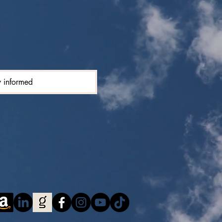
y informed